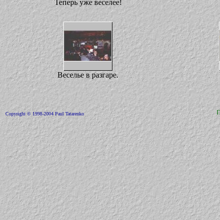
Теперь уже веселее!
Веселье в разгаре.
Copyright © 1998-2004 Paul Tatarenko